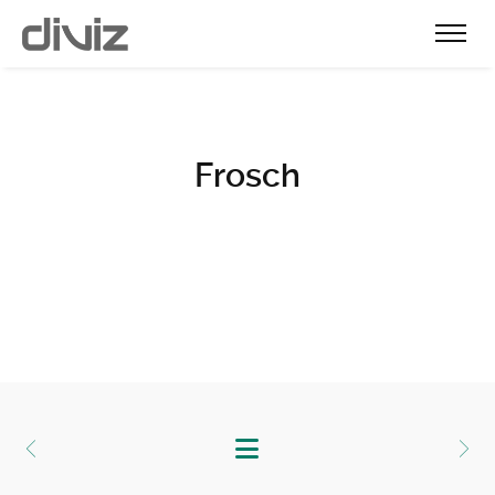
Frosch