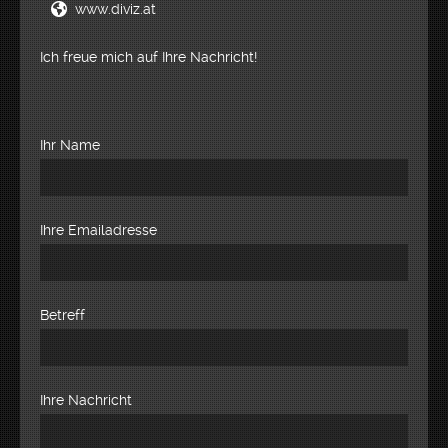
www.diviz.at
Ich freue mich auf Ihre Nachricht!
Ihr Name
Ihre Emailadresse
Betreff
Ihre Nachricht