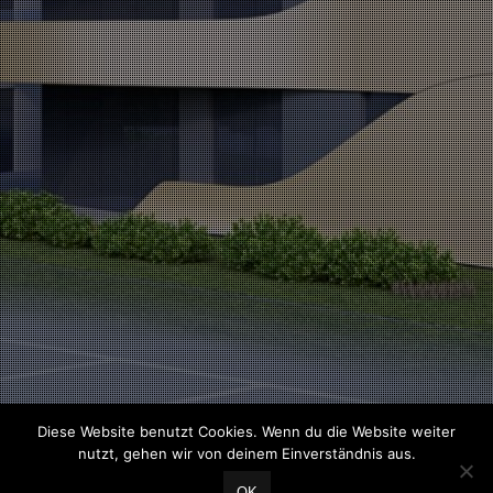
Diese Website benutzt Cookies. Wenn du die Website weiter
nutzt, gehen wir von deinem Einverständnis aus.
OK